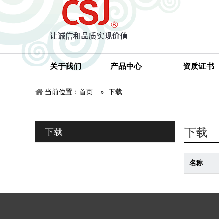
关于我们
产品中心
资质证书
当前位置：
首页
»
下载
下载
下载
名称