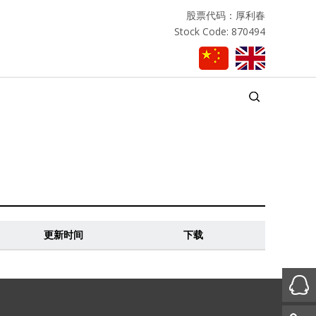
股票代码：厚利春
Stock Code: 870494
更新时间
下载