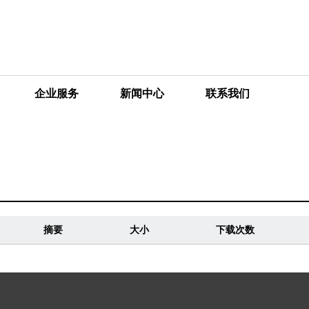
企业服务
新闻中心
联系我们
摘要
大小
下载次数