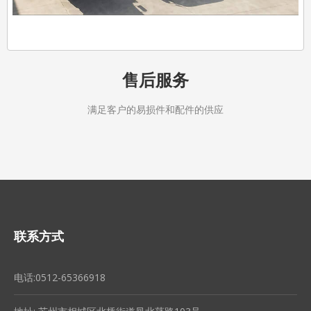
售后服务
满足客户的易损件和配件的供应
联系方式
电话:0512-65366918