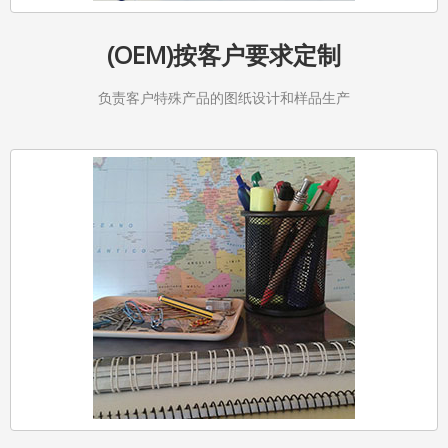
(OEM)按客户要求定制
负责客户特殊产品的图纸设计和样品生产