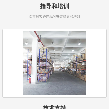
指导和培训
负责对客户产品的安装指导和培训
技术支持