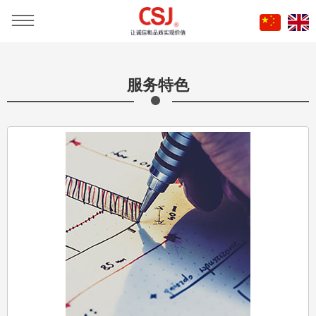
当前位置：
首页
»
企业服务
服务特色