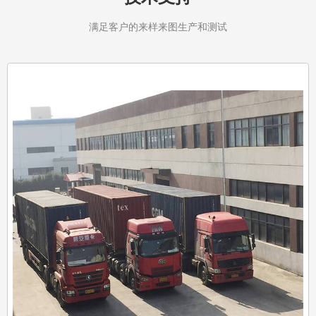
满足客户的来样来图生产和测试