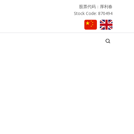
股票代码：厚利春
Stock Code: 870494