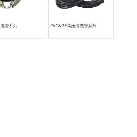
清洗管系列
PVC&PE高压清洗管系列