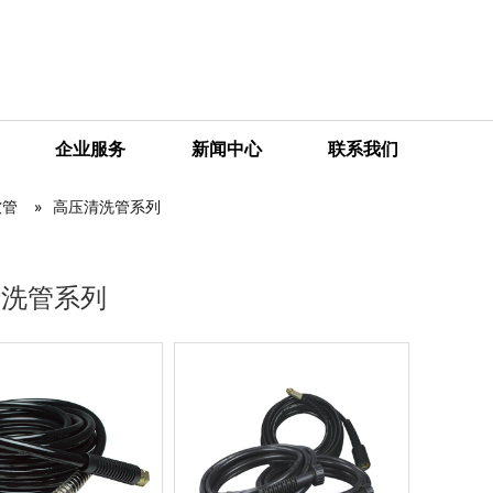
企业服务
新闻中心
联系我们
软管
»
高压清洗管系列
清洗管系列