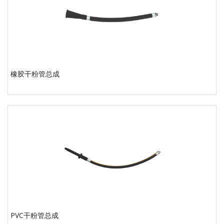
橡胶干粉管总成
PVC干粉管总成