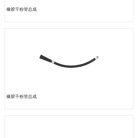
橡胶干粉管总成
橡胶干粉管总成