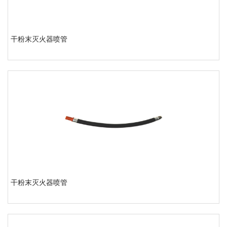
干粉末灭火器喷管
干粉末灭火器喷管