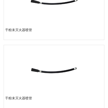
干粉末灭火器喷管
干粉末灭火器喷管