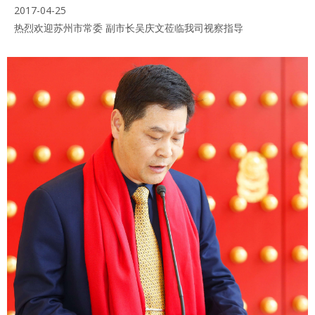
2017-04-25
热烈欢迎苏州市常委 副市长吴庆文莅临我司视察指导