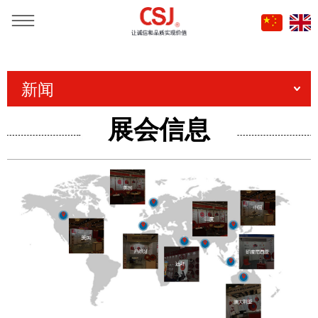
当前位置：
首页
»
新闻
新闻
展会信息