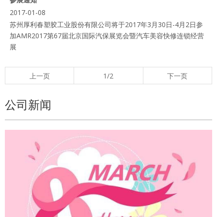
2017-01-08
苏州厚利春塑胶工业股份有限公司将于2017年3月30日-4月2日参
加AMR2017第67届北京国际汽保展览会暨汽车美容快修连锁经营
展
上一页
1/2
下一页
公司新闻