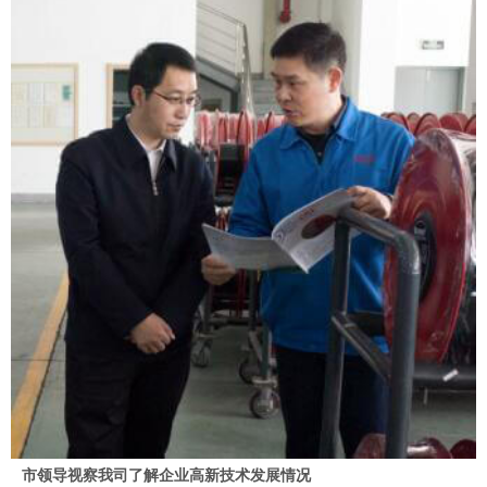
市领导视察我司了解企业高新技术发展情况