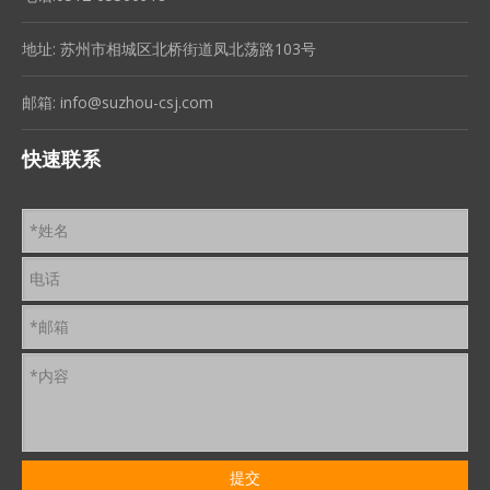
地址: 苏州市相城区北桥街道凤北荡路103号
邮箱:
info@suzhou-csj.com
快速联系