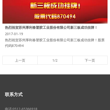
热烈祝贺苏州厚利春塑胶工业股份有限公司新三板成功挂牌！
2017-01-19
热烈祝贺苏州厚利春塑胶工业股份有限公司新三板成功挂牌！股票
代码870494
上一页
1/2
下一页
联系方式
电话:0512-65366918