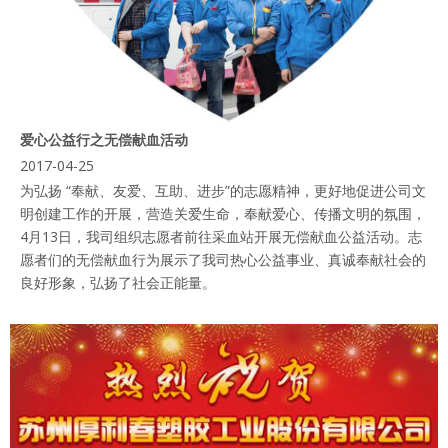
爱心公益行之无偿献血活动
2017-04-25
为弘扬 “奉献、友爱、互助、进步”的志愿精神，更好地促进公司文
明创建工作的开展，营造关爱生命，奉献爱心、传播文明的氛围，
4月13日，我司组织志愿者前往采血站开展无偿献血公益活动。志
愿者们的无偿献血行为展示了我司热心公益事业、真诚奉献社会的
良好形象，弘扬了社会正能量。