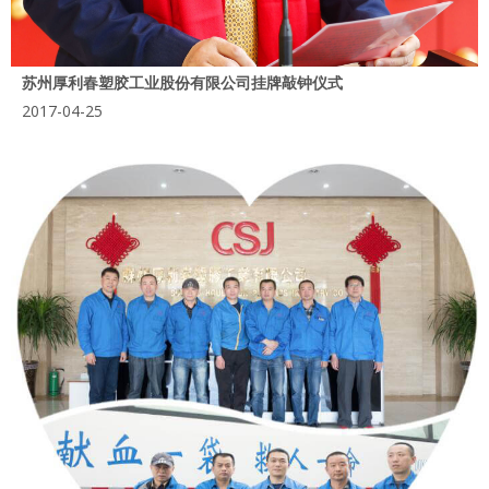
苏州厚利春塑胶工业股份有限公司挂牌敲钟仪式
2017-04-25