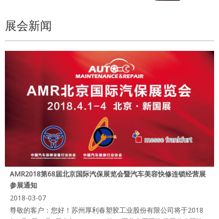
展会新闻
AMR2018第68届北京国际汽保展览会暨汽车美容快修连锁经营展
参展通知
2018-03-07
尊敬的客户：您好！苏州厚利春塑胶工业股份有限公司将于2018