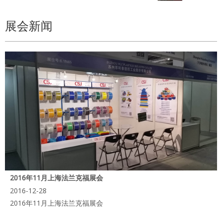
展会新闻
2016年11月上海法兰克福展会
2016-12-28
2016年11月上海法兰克福展会