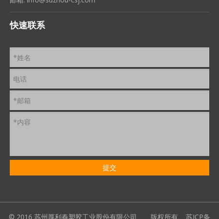
快速联系
© 2016 苏州厚利春塑胶工业股份有限公司 版权所有
苏ICP备