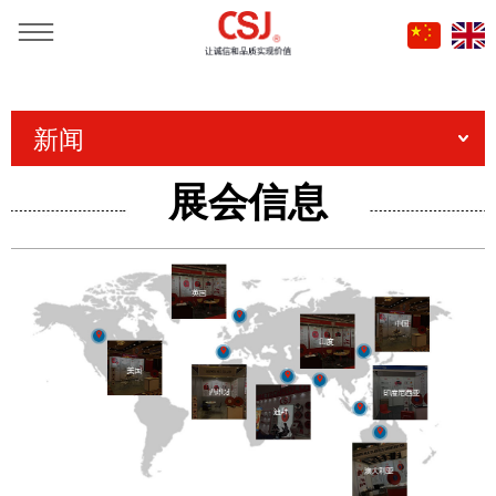
当前位置：
首页
»
新闻
»
展会新闻
新闻
展会信息