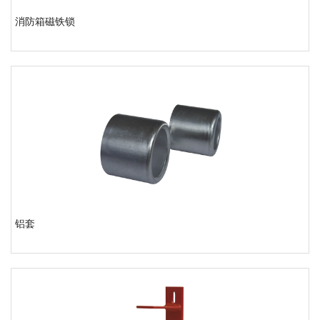
消防箱磁铁锁
铝套