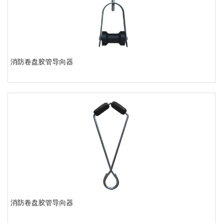
消防卷盘胶管导向器
消防卷盘胶管导向器