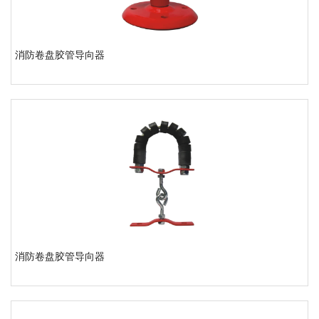
消防卷盘胶管导向器
消防卷盘胶管导向器