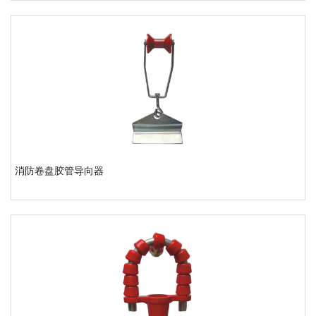
消防卷盘胶管导向器