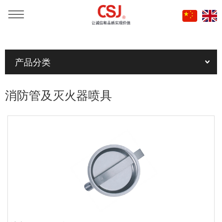
当前位置：
首页
»
产品
»
消防管及灭火器喷具
产品分类
消防管及灭火器喷具