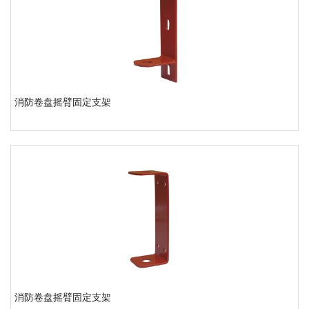
消防卷盘摇臂固定支架
消防卷盘摇臂固定支架