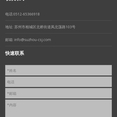
电话:0512-65366918
地址: 苏州市相城区北桥街道凤北荡路103号
邮箱:
info@suzhou-csj.com
快速联系