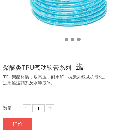
聚醚类TPU气动软管系列
TPU聚酯材质，耐高压，耐水解，抗紫外线及抗老化。
适用输送药剂及水等液体。
数量:
询价