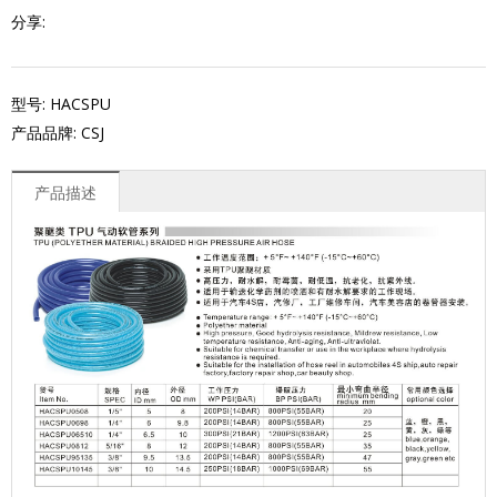
分享:
型号: HACSPU
产品品牌: CSJ
产品描述